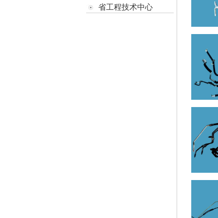
省工程技术中心