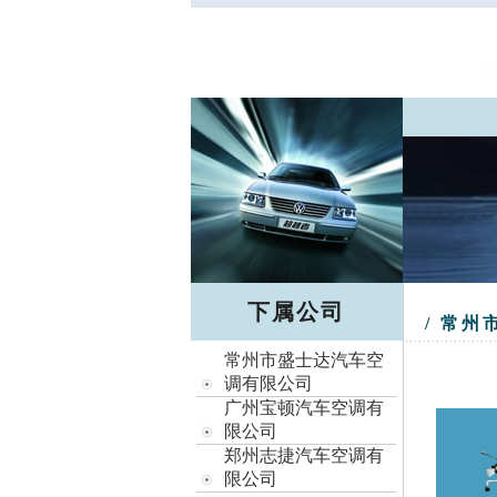
下属公司
/ 常
常州市盛士达汽车空
调有限公司
广州宝顿汽车空调有
限公司
郑州志捷汽车空调有
限公司