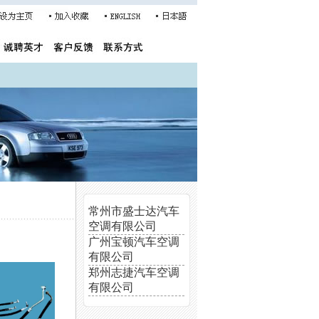
常州市盛士达汽车
空调有限公司
广州宝顿汽车空调
有限公司
郑州志捷汽车空调
有限公司