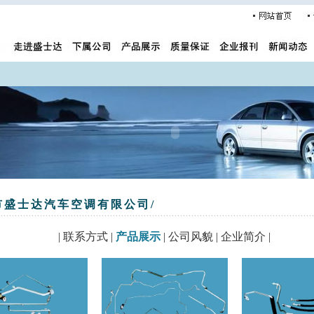
州市盛士达汽车空调有限公司/
|
联系方式
|
产品展示
|
公司风貌
|
企业简介
|